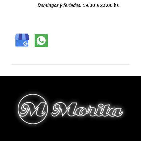
Domingos y feriados:
19:00 a 23:00 hs